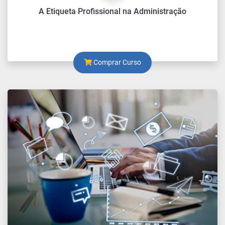
A Etiqueta Profissional na Administração
Comprar Curso