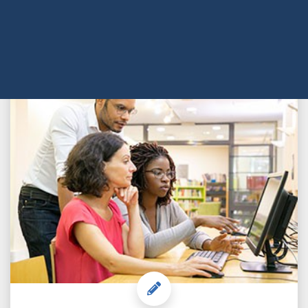
Comprar Curso