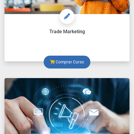
Trade Marketing
Comprar Curso