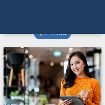
Negócios e Marketing
Comprar Curso