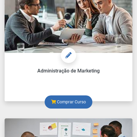
Administração de Marketing
Comprar Curso