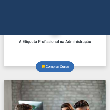
A Etiqueta Profissional na Administração
Comprar Curso