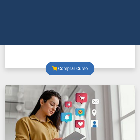
Marketing Pessoal
Comprar Curso