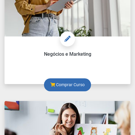
Negócios e Marketing
Comprar Curso