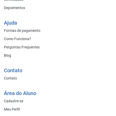
Depoimentos
Ajuda
Formas de pagamento
Como Funciona?
Perguntas Frequentes
Blog
Contato
Contato
Área do Aluno
Cadastre-se
Meu Perfil