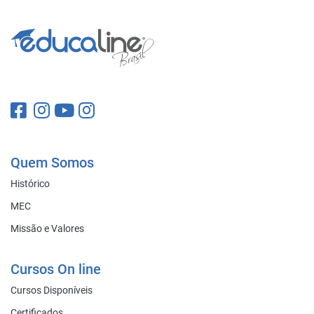
Quem Somos
Histórico
MEC
Missão e Valores
Cursos On line
Cursos Disponíveis
Certificados