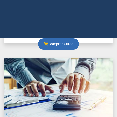
Saúde e Segurança no Trabalho
Comprar Curso