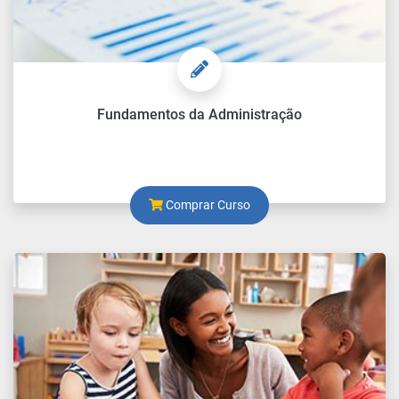
Fundamentos da Administração
Comprar Curso