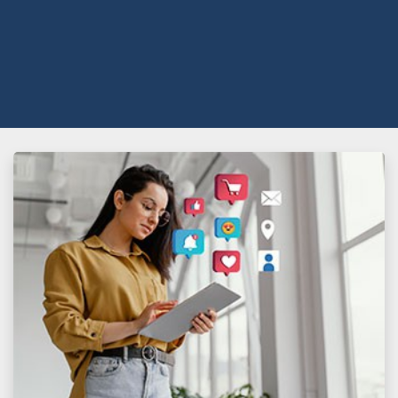
Marketing Pessoal
Comprar Curso