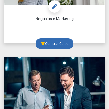
Negócios e Marketing
Comprar Curso