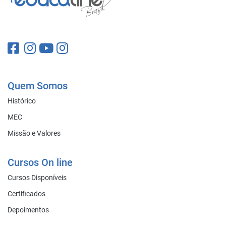
Quem Somos
Histórico
MEC
Missão e Valores
Cursos On line
Cursos Disponíveis
Certificados
Depoimentos