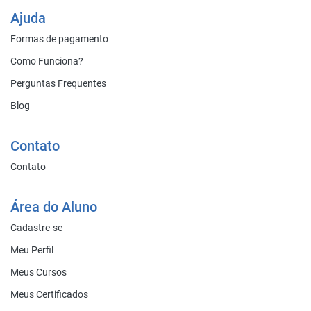
Ajuda
Formas de pagamento
Como Funciona?
Perguntas Frequentes
Blog
Contato
Contato
Área do Aluno
Cadastre-se
Meu Perfil
Meus Cursos
Meus Certificados