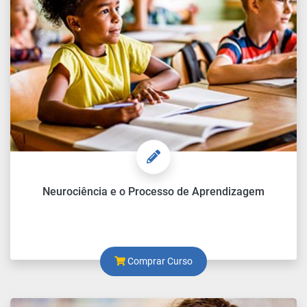
Neurociência e o Processo de Aprendizagem
Comprar Curso