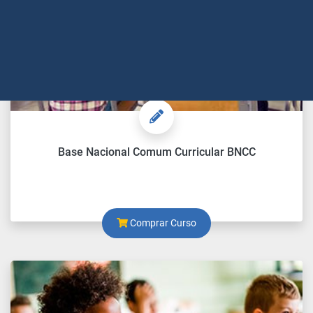
Base Nacional Comum Curricular BNCC
Comprar Curso