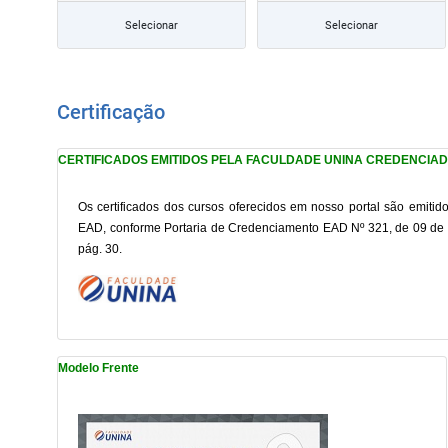
Selecionar
Selecionar
Certificação
CERTIFICADOS EMITIDOS PELA FACULDADE UNINA CREDENCIA
Os certificados dos cursos oferecidos em nosso portal são emit
EAD, conforme Portaria de Credenciamento EAD Nº 321, de 09 de a
pág. 30.
Modelo Frente