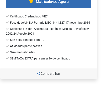
Matricule-se Agora
Certificado Credenciado MEC
Faculdade UNINA Portaria MEC - Nº 1.327 17 novembro 2016
Certificado Digital Assinatura Eletrônica Medida Provisória nº
2002 24 Agosto 2001
Salve seu conteúdo em PDF
Atividades participativas
Sem mensalidades
SEM TAXA EXTRA para emissão do certificado
Compartilhar