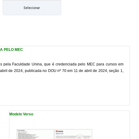
Selecionar
DA PELO MEC
idos pela Faculdade Unina, que é credenciada pelo MEC para cursos em
bril de 2024, publicada no DOU nº 70 em 11 de abril de 2024, seção 1,
Modelo Verso