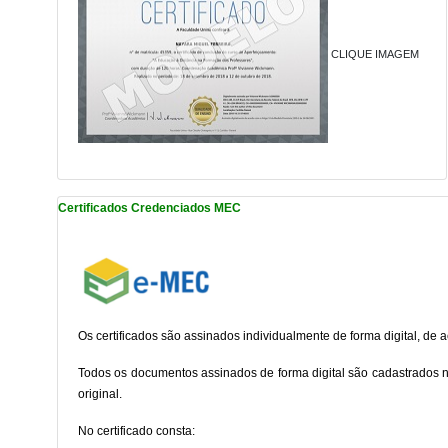
CLIQUE IMAGEM
Certificados Credenciados MEC
Os certificados são assinados individualmente de forma digital, de
Todos os documentos assinados de forma digital são cadastrados 
original.
No certificado consta: