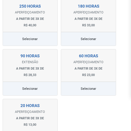
250 HORAS
180 HORAS
APERFEIÇOAMENTO
APERFEIÇOAMENTO
A PARTIR DE 3X DE
A PARTIR DE 3X DE
R$ 40,00
R$ 33,00
Selecionar
Selecionar
90 HORAS
60 HORAS
EXTENSÃO
APERFEIÇOAMENTO
A PARTIR DE 3X DE
A PARTIR DE 3X DE
R$ 28,33
R$ 23,00
Selecionar
Selecionar
20 HORAS
APERFEIÇOAMENTO
A PARTIR DE 3X DE
R$ 13,00