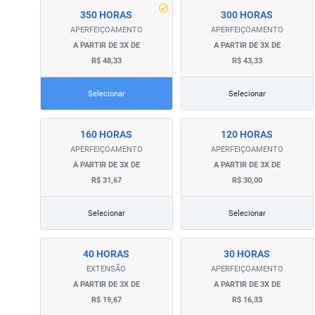
350 HORAS
300 HORAS
APERFEIÇOAMENTO
APERFEIÇOAMENTO
A PARTIR DE 3X DE
A PARTIR DE 3X DE
R$ 48,33
R$ 43,33
Selecionar
Selecionar
160 HORAS
120 HORAS
APERFEIÇOAMENTO
APERFEIÇOAMENTO
A PARTIR DE 3X DE
A PARTIR DE 3X DE
R$ 31,67
R$ 30,00
Selecionar
Selecionar
40 HORAS
30 HORAS
EXTENSÃO
APERFEIÇOAMENTO
A PARTIR DE 3X DE
A PARTIR DE 3X DE
R$ 19,67
R$ 16,33