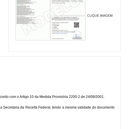
CLIQUE IMAGEM
 acordo com o Artigo 10 da Medida Provisória 2200-2 de 24/08/2001.
na Secretaria da Receita Federal, tendo a mesma validade do documento