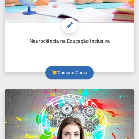
Neurociência na Educação Inclusiva
Comprar Curso