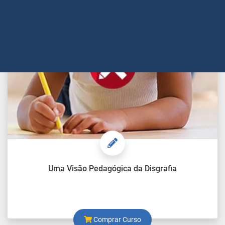
Uma Visão Pedagógica da Disgrafia
Comprar Curso