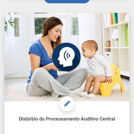
Distúrbio do Processamento Auditivo Central