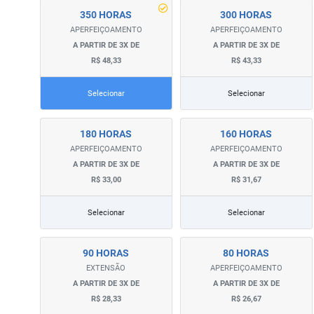
350 HORAS
300 HORAS
APERFEIÇOAMENTO
APERFEIÇOAMENTO
A PARTIR DE 3X DE
A PARTIR DE 3X DE
R$ 48,33
R$ 43,33
Selecionar
Selecionar
180 HORAS
160 HORAS
APERFEIÇOAMENTO
APERFEIÇOAMENTO
A PARTIR DE 3X DE
A PARTIR DE 3X DE
R$ 33,00
R$ 31,67
Selecionar
Selecionar
90 HORAS
80 HORAS
EXTENSÃO
APERFEIÇOAMENTO
A PARTIR DE 3X DE
A PARTIR DE 3X DE
R$ 28,33
R$ 26,67