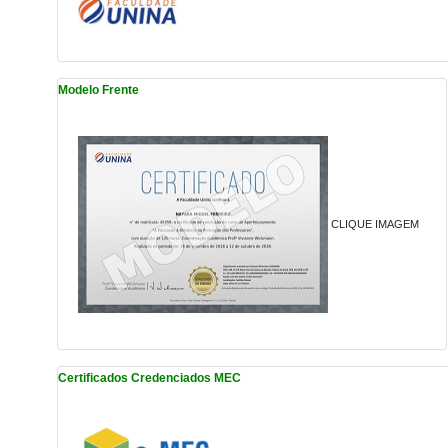
Modelo Frente
CLIQUE IMAGEM
Certificados Credenciados MEC