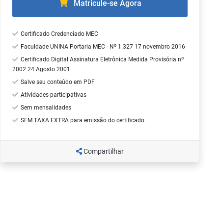
Matricule-se Agora
Certificado Credenciado MEC
Faculdade UNINA Portaria MEC - Nº 1.327 17 novembro 2016
Certificado Digital Assinatura Eletrônica Medida Provisória nº
2002 24 Agosto 2001
Salve seu conteúdo em PDF
Atividades participativas
Sem mensalidades
SEM TAXA EXTRA para emissão do certificado
Compartilhar