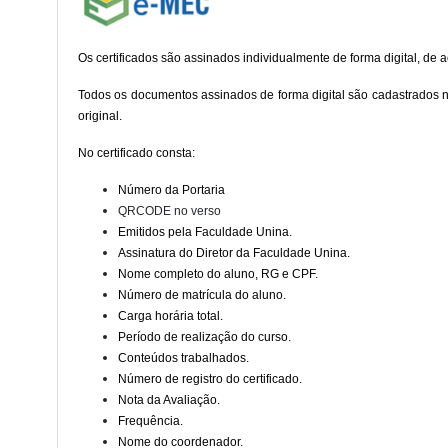
Os certificados são assinados individualmente de forma digital, de
Todos os documentos assinados de forma digital são cadastrados 
original.
No certificado consta:
Número da Portaria
QRCODE no verso
Emitidos pela Faculdade Unina.
Assinatura do Diretor da Faculdade Unina.
Nome completo do aluno, RG e CPF.
Número de matrícula do aluno.
Carga horária total.
Período de realização do curso.
Conteúdos trabalhados.
Número de registro do certificado.
Nota da Avaliação.
Frequência.
Nome do coordenador.