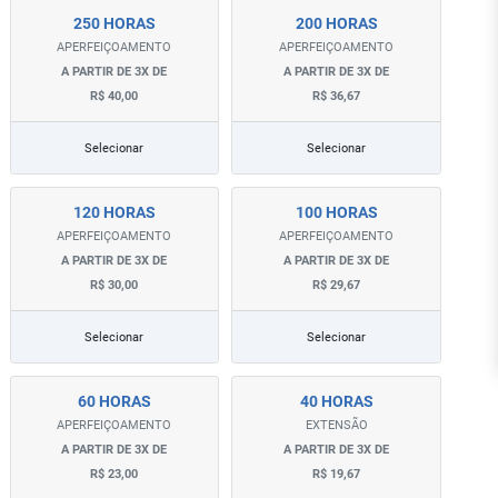
250 HORAS
200 HORAS
APERFEIÇOAMENTO
APERFEIÇOAMENTO
A PARTIR DE 3X DE
A PARTIR DE 3X DE
R$ 40,00
R$ 36,67
Selecionar
Selecionar
120 HORAS
100 HORAS
APERFEIÇOAMENTO
APERFEIÇOAMENTO
A PARTIR DE 3X DE
A PARTIR DE 3X DE
R$ 30,00
R$ 29,67
Selecionar
Selecionar
60 HORAS
40 HORAS
APERFEIÇOAMENTO
EXTENSÃO
A PARTIR DE 3X DE
A PARTIR DE 3X DE
R$ 23,00
R$ 19,67