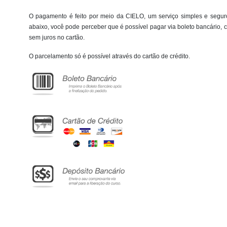
O pagamento é feito por meio da CIELO, um serviço simples e seguro
abaixo, você pode perceber que é possível pagar via boleto bancário, c
sem juros no cartão.
O parcelamento só é possível através do cartão de crédito.