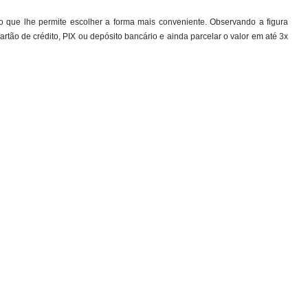
 que lhe permite escolher a forma mais conveniente. Observando a figura
artão de crédito, PIX ou depósito bancário e ainda parcelar o valor em até 3x