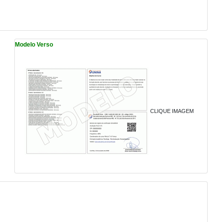
Modelo Verso
CLIQUE IMAGEM